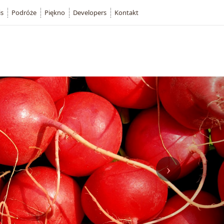
is
Podróże
Piękno
Developers
Kontakt