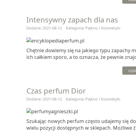
Intensywny zapach dla nas
Dodane: 2021-08-12
Kategoria: Piękno / Kosmetyki
Chętnie dowiemy się na jakiego typu zapachy moż
ich całkiem sporo, a to oznacza, że pewnie znajd
czyt
Czas perfum Dior
Dodane: 2021-08-12
Kategoria: Piękno / Kosmetyki
Szukając nowych perfum często udajemy się do 
wielu pozycji dostępnych w sklepach. Możliwe ż