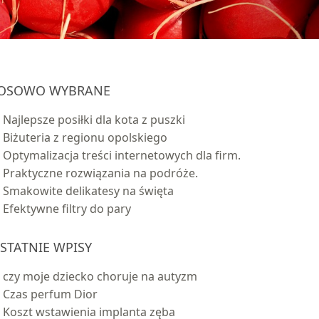
OSOWO WYBRANE
Najlepsze posiłki dla kota z puszki
Biżuteria z regionu opolskiego
Optymalizacja treści internetowych dla firm.
Praktyczne rozwiązania na podróże.
Smakowite delikatesy na święta
Efektywne filtry do pary
STATNIE WPISY
czy moje dziecko choruje na autyzm
Czas perfum Dior
Koszt wstawienia implanta zęba