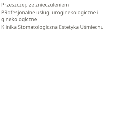
Przeszczep ze znieczuleniem
PRofesjonalne usługi uroginekologiczne i
ginekologiczne
Klinika Stomatologiczna Estetyka Uśmiechu