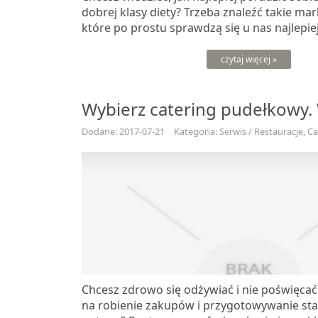
dobrej klasy diety? Trzeba znaleźć takie ma
które po prostu sprawdzą się u nas najlepiej
czytaj więcej »
Wybierz catering pudełkowy.
Dodane: 2017-07-21
Kategoria: Serwis / Restauracje, C
Chcesz zdrowo się odżywiać i nie poświęcać
na robienie zakupów i przygotowywanie st