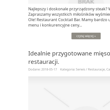
Najlepszy i doskonale przyrządzony steak?
Zapraszamy wszystkich miłośników wyśmien
Ole! Restaurant Cocktail Bar. Mamy bardzo
menu i konkurencyjne ceny...
czytaj więcej »
Idealnie przygotowane mięs
restauracji.
Dodane: 2018-05-17
Kategoria: Serwis / Restauracje, C