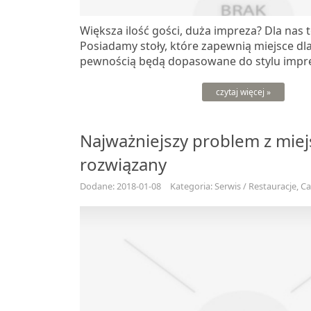
Większa ilość gości, duża impreza? Dla nas 
Posiadamy stoły, które zapewnią miejsce dla
pewnością będą dopasowane do stylu imprez
czytaj więcej »
Najważniejszy problem z miej
rozwiązany
Dodane: 2018-01-08
Kategoria: Serwis / Restauracje, C