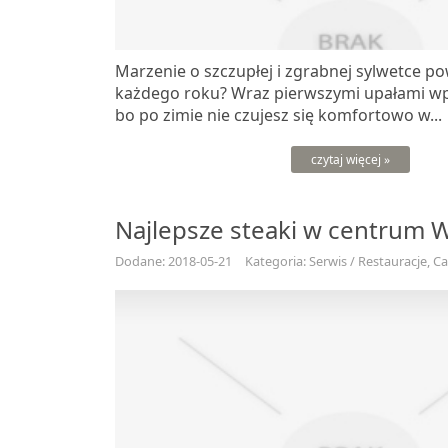
Marzenie o szczupłej i zgrabnej sylwetce p
każdego roku? Wraz pierwszymi upałami wp
bo po zimie nie czujesz się komfortowo w...
czytaj więcej »
Najlepsze steaki w centrum 
Dodane: 2018-05-21
Kategoria: Serwis / Restauracje, C