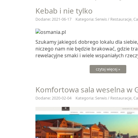
Kebab i nie tylko
Dodane: 2021-06-17
Kategoria: Serwis / Restauracje, C
Szukamy jakiegoś dobrego lokalu dla siebie
niczego nam nie będzie brakować, gdzie tra
rewelacyjne smaki i wiele wspaniałych rzeczy,
czytaj więcej »
Komfortowa sala weselna w 
Dodane: 2020-02-04
Kategoria: Serwis / Restauracje, C