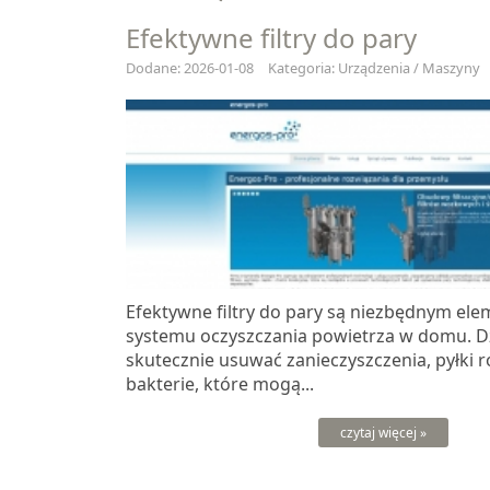
Efektywne filtry do pary
Dodane: 2026-01-08
Kategoria: Urządzenia / Maszyny
Efektywne filtry do pary są niezbędnym e
systemu oczyszczania powietrza w domu. D
skutecznie usuwać zanieczyszczenia, pyłki r
bakterie, które mogą...
czytaj więcej »