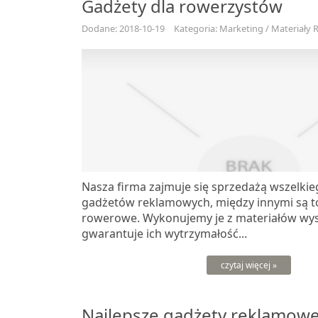
Gadżety dla rowerzystów
Dodane: 2018-10-19
Kategoria: Marketing / Materiały
Nasza firma zajmuje się sprzedażą wszelkie
gadżetów reklamowych, między innymi są t
rowerowe. Wykonujemy je z materiałów wyso
gwarantuje ich wytrzymałość...
czytaj więcej »
Najlepsze gadżety reklamowe