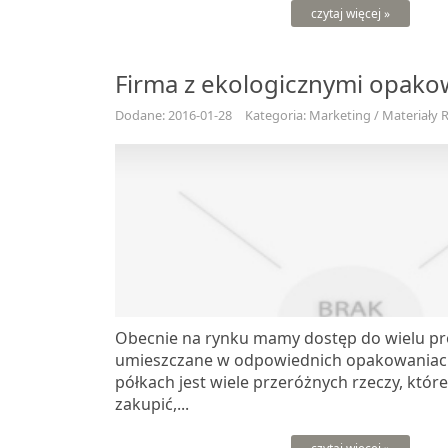
czytaj więcej »
Firma z ekologicznymi opako
Dodane: 2016-01-28
Kategoria: Marketing / Materiały
Obecnie na rynku mamy dostęp do wielu pr
umieszczane w odpowiednich opakowaniach
półkach jest wiele przeróżnych rzeczy, któ
zakupić,...