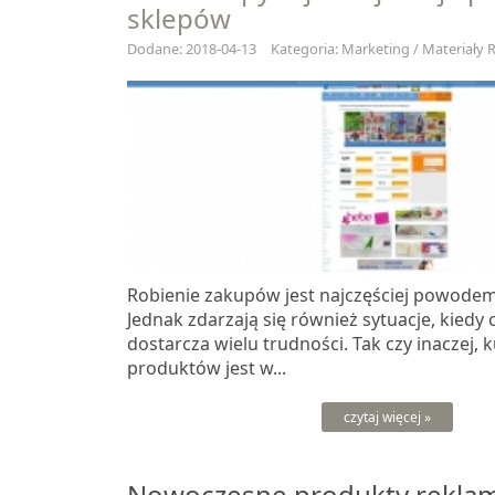
sklepów
Dodane: 2018-04-13
Kategoria: Marketing / Materiały
Robienie zakupów jest najczęściej powodem
Jednak zdarzają się również sytuacje, kiedy 
dostarcza wielu trudności. Tak czy inaczej,
produktów jest w...
czytaj więcej »
Nowoczesne produkty rekla