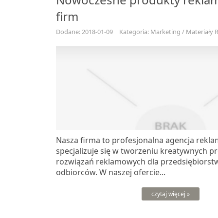
firm
Dodane: 2018-01-09
Kategoria: Marketing / Materiały
Nasza firma to profesjonalna agencja rekl
specjalizuje się w tworzeniu kreatywnych p
rozwiązań reklamowych dla przedsiębiorstw
odbiorców. W naszej ofercie...
czytaj więcej »