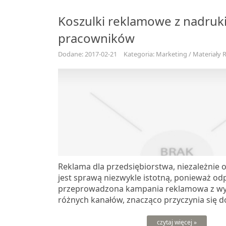
Koszulki reklamowe z nadruk
pracowników
Dodane: 2017-02-21
Kategoria: Marketing / Materiały
Reklama dla przedsiębiorstwa, niezależnie o
jest sprawą niezwykle istotną, ponieważ o
przeprowadzona kampania reklamowa z wy
różnych kanałów, znacząco przyczynia się do
czytaj więcej »