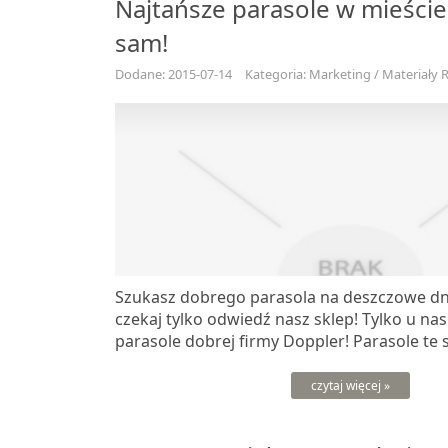
Najtańsze parasole w mieście
sam!
Dodane: 2015-07-14
Kategoria: Marketing / Materiały
Szukasz dobrego parasola na deszczowe dni? 
czekaj tylko odwiedź nasz sklep! Tylko u nas
parasole dobrej firmy Doppler! Parasole te s
czytaj więcej »