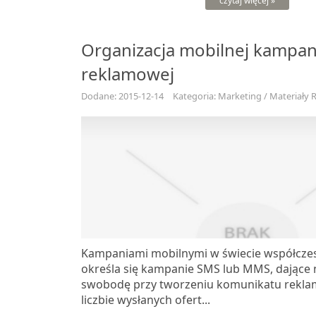
czytaj więcej »
Organizacja mobilnej kampan
reklamowej
Dodane: 2015-12-14
Kategoria: Marketing / Materiały
Kampaniami mobilnymi w świecie współcze
określa się kampanie SMS lub MMS, dające
swobodę przy tworzeniu komunikatu rekl
liczbie wysłanych ofert...