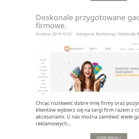
Doskonale przygotowane ga
firmowe.
Dodane: 2019-10-01
Kategoria: Marketing / Materiały
Chcąc rozsławić dobre imię firmy oraz poz
klientów wybierz się na targi firm razem z 
akcesoriami. U nas można zamówić wiele 
reklamowych...
czytaj więcej »