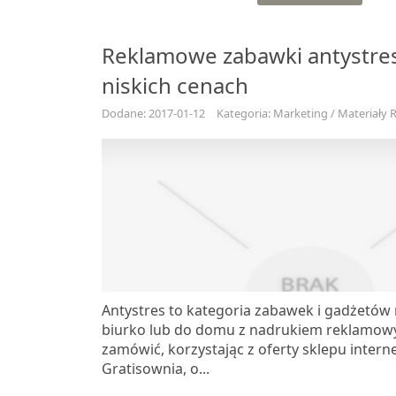
Reklamowe zabawki antystr
niskich cenach
Dodane: 2017-01-12
Kategoria: Marketing / Materiały
Antystres to kategoria zabawek i gadżetów
biurko lub do domu z nadrukiem reklamow
zamówić, korzystając z oferty sklepu inter
Gratisownia, o...