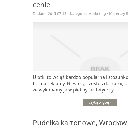
cenie
Dodane: 2015-07-13
Kategoria: Marketing / Materiały
Ulotki to wciąż bardzo popularna i stosun
forma reklamy. Niestety, często zdarza się t
że wykonamy je w piękny i estetyczny...
czytaj więcej »
Pudełka kartonowe, Wrocław 