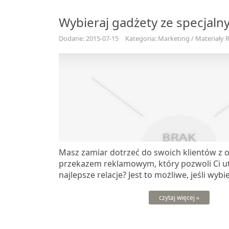
Wybieraj gadżety ze specjaln
Dodane: 2015-07-15
Kategoria: Marketing / Materiały
Masz zamiar dotrzeć do swoich klientów z
przekazem reklamowym, który pozwoli Ci ut
najlepsze relacje? Jest to możliwe, jeśli wybi
czytaj więcej »