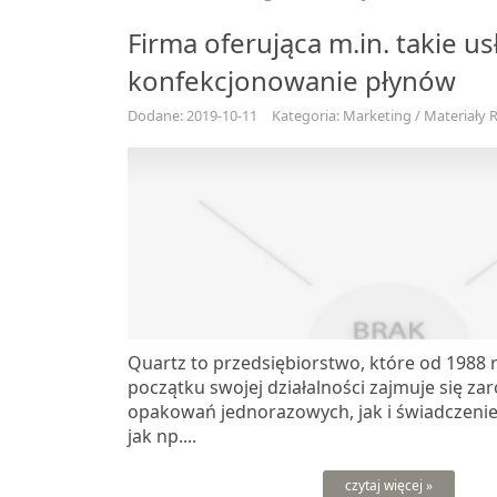
Firma oferująca m.in. takie us
konfekcjonowanie płynów
Dodane: 2019-10-11
Kategoria: Marketing / Materiały
Quartz to przedsiębiorstwo, które od 1988 r
początku swojej działalności zajmuje się z
opakowań jednorazowych, jak i świadczenie
jak np....
czytaj więcej »