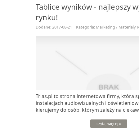
Tablice wyników - najlepszy 
rynku!
Dodane: 2017-08-21
Kategoria: Marketing / Materiały
Trias.pl to strona internetowa firmy, która s
instalacjach audiowizualnych i oświetleniow
kierujemy do osób, którym zależy na ciekawej
czytaj więcej »