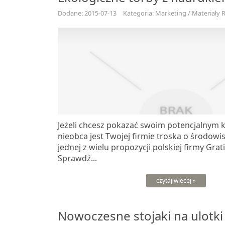
Dodane: 2015-07-13
Kategoria: Marketing / Materiały
Jeżeli chcesz pokazać swoim potencjalnym k
nieobca jest Twojej firmie troska o środowis
jednej z wielu propozycji polskiej firmy Grat
Sprawdź...
czytaj więcej »
Nowoczesne stojaki na ulotki