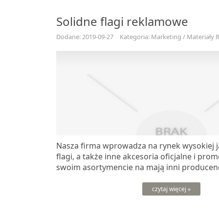
Solidne flagi reklamowe
Dodane: 2019-09-27
Kategoria: Marketing / Materiały
Nasza firma wprowadza na rynek wysokiej j
flagi, a także inne akcesoria oficjalne i pro
swoim asortymencie na mają inni producenci
czytaj więcej »