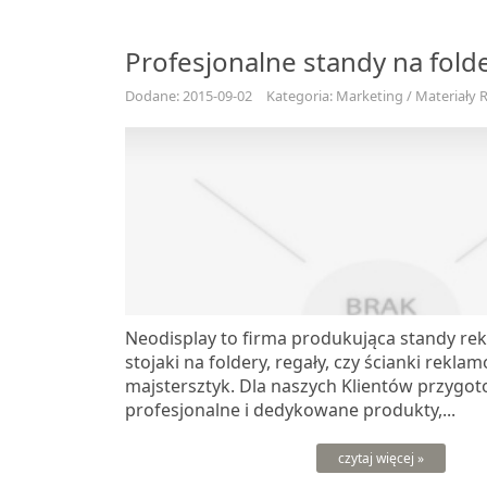
Profesjonalne standy na fold
Dodane: 2015-09-02
Kategoria: Marketing / Materiały
Neodisplay to firma produkująca standy r
stojaki na foldery, regały, czy ścianki rekl
majstersztyk. Dla naszych Klientów przygo
profesjonalne i dedykowane produkty,...
czytaj więcej »