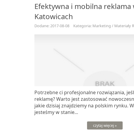
Efektywna i mobilna reklama
Katowicach
Dodane: 2017-08-08
Kategoria: Marketing / Materiały
Potrzebne ci profesjonalne rozwiązania, jeśl
reklamę? Warto jest zastosować nowoczesn
jakie dzisiaj znajdziemy na polskim rynku. 
jesteśmy w stanie...
czytaj więcej »