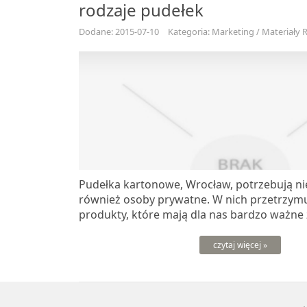
rodzaje pudełek
Dodane: 2015-07-10
Kategoria: Marketing / Materiały
Pudełka kartonowe, Wrocław, potrzebują nie 
również osoby prywatne. W nich przetrzy
produkty, które mają dla nas bardzo ważne zn
czytaj więcej »