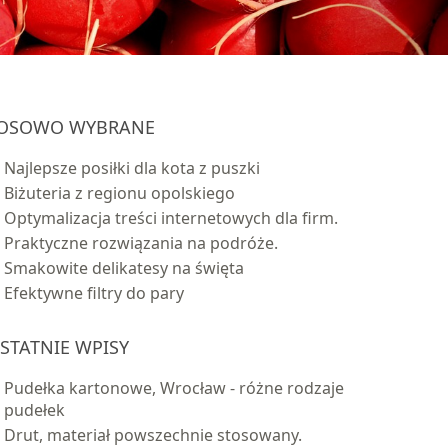
OSOWO WYBRANE
Najlepsze posiłki dla kota z puszki
Biżuteria z regionu opolskiego
Optymalizacja treści internetowych dla firm.
Praktyczne rozwiązania na podróże.
Smakowite delikatesy na święta
Efektywne filtry do pary
STATNIE WPISY
Pudełka kartonowe, Wrocław - różne rodzaje
pudełek
Drut, materiał powszechnie stosowany.