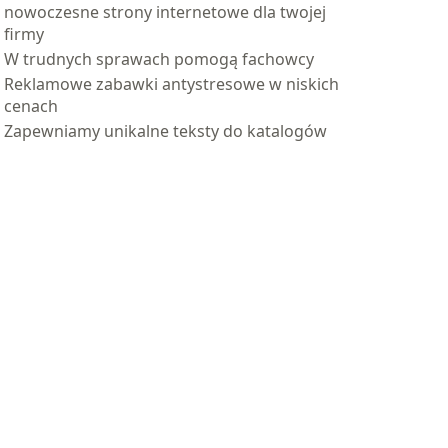
nowoczesne strony internetowe dla twojej
firmy
W trudnych sprawach pomogą fachowcy
Reklamowe zabawki antystresowe w niskich
cenach
Zapewniamy unikalne teksty do katalogów