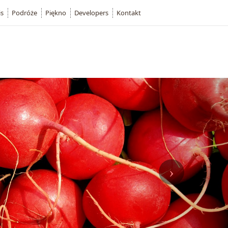
is
Podróże
Piękno
Developers
Kontakt