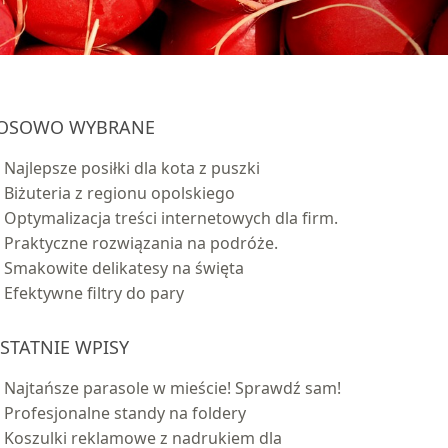
OSOWO WYBRANE
Najlepsze posiłki dla kota z puszki
Biżuteria z regionu opolskiego
Optymalizacja treści internetowych dla firm.
Praktyczne rozwiązania na podróże.
Smakowite delikatesy na święta
Efektywne filtry do pary
STATNIE WPISY
Najtańsze parasole w mieście! Sprawdź sam!
Profesjonalne standy na foldery
Koszulki reklamowe z nadrukiem dla