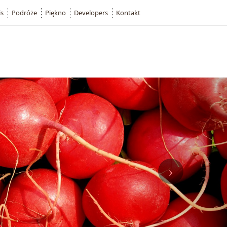
is
Podróże
Piękno
Developers
Kontakt