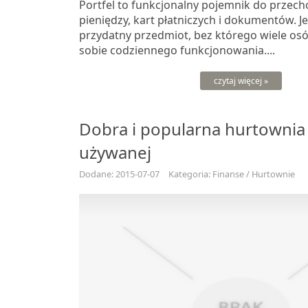
Portfel to funkcjonalny pojemnik do przec
pieniędzy, kart płatniczych i dokumentów. J
przydatny przedmiot, bez którego wiele os
sobie codziennego funkcjonowania....
czytaj więcej »
Dobra i popularna hurtownia
używanej
Dodane: 2015-07-07
Kategoria: Finanse / Hurtownie