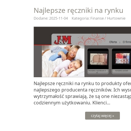
Najlepsze ręczniki na rynku
Dodane: 2025-11-04
Kategoria: Finanse / Hurtownie
Najlepsze ręczniki na rynku to produkty of
najlepszego producenta ręczników. Ich wyso
wytrzymałość sprawiają, że są one niezastą
codziennym użytkowaniu. Klienci...
czytaj więcej »