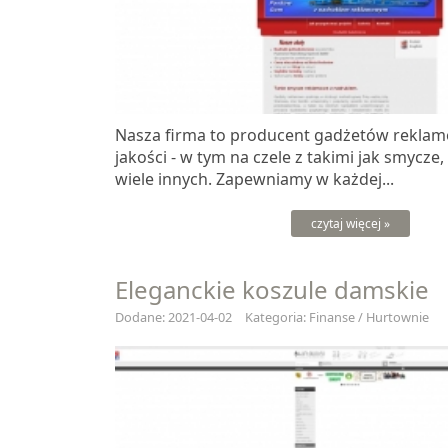
Nasza firma to producent gadżetów reklam
jakości - w tym na czele z takimi jak smycze, 
wiele innych. Zapewniamy w każdej...
czytaj więcej »
Eleganckie koszule damskie
Dodane: 2021-04-02
Kategoria: Finanse / Hurtownie