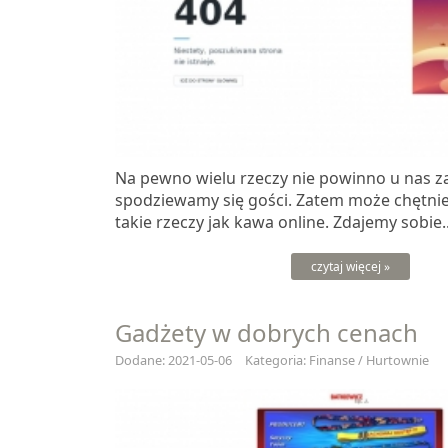
Na pewno wielu rzeczy nie powinno u nas z
spodziewamy się gości. Zatem może chętni
takie rzeczy jak kawa online. Zdajemy sobie..
czytaj więcej »
Gadżety w dobrych cenach
Dodane: 2021-05-06
Kategoria: Finanse / Hurtownie