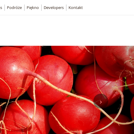
is
Podróże
Piękno
Developers
Kontakt