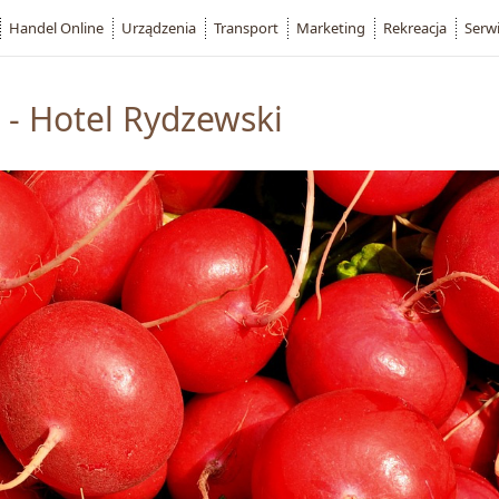
Handel Online
Urządzenia
Transport
Marketing
Rekreacja
Serw
- Hotel Rydzewski