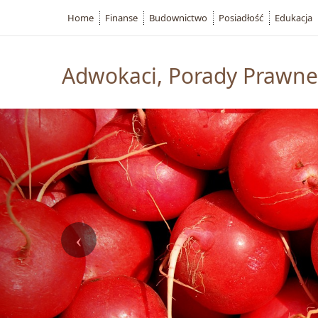
Home
Finanse
Budownictwo
Posiadłość
Edukacja
Adwokaci, Porady Prawne 