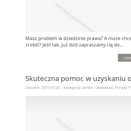
Masz problem w dziedzinie prawa? A może chce
zrobić? Jeśli tak, już dziś zapraszamy cię do...
czyt
Skuteczna pomoc w uzyskaniu
Dodane: 2015-07-20
Kategoria: Serwis / Adwokaci, Porady 