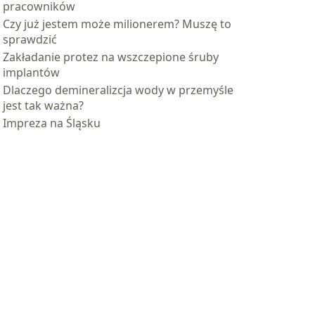
pracowników
Czy już jestem może milionerem? Muszę to
sprawdzić
Zakładanie protez na wszczepione śruby
implantów
Dlaczego demineralizcja wody w przemyśle
jest tak ważna?
Impreza na Śląsku