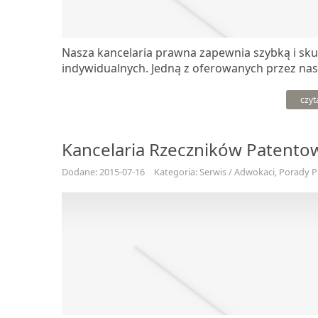
Nasza kancelaria prawna zapewnia szybką i sku
indywidualnych. Jedną z oferowanych przez nas u
czyt
Kancelaria Rzeczników Patentow
Dodane: 2015-07-16
Kategoria: Serwis / Adwokaci, Porady 