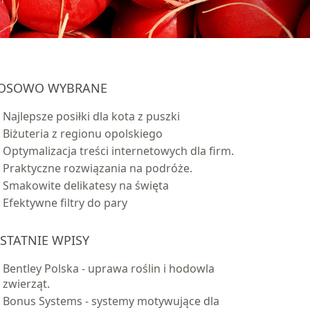
OSOWO WYBRANE
Najlepsze posiłki dla kota z puszki
Biżuteria z regionu opolskiego
Optymalizacja treści internetowych dla firm.
Praktyczne rozwiązania na podróże.
Smakowite delikatesy na święta
Efektywne filtry do pary
STATNIE WPISY
Bentley Polska - uprawa roślin i hodowla
zwierząt.
Bonus Systems - systemy motywujące dla