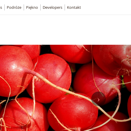
is
Podróże
Piękno
Developers
Kontakt