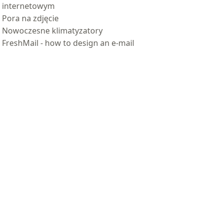
internetowym
Pora na zdjęcie
Nowoczesne klimatyzatory
FreshMail - how to design an e-mail