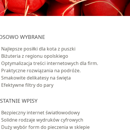
OSOWO WYBRANE
Najlepsze posiłki dla kota z puszki
Biżuteria z regionu opolskiego
Optymalizacja treści internetowych dla firm.
Praktyczne rozwiązania na podróże.
Smakowite delikatesy na święta
Efektywne filtry do pary
STATNIE WPISY
Bezpieczny internet światłowodowy
Solidne rodzaje wydruków cyfrowych
Duży wybór form do pieczenia w sklepie