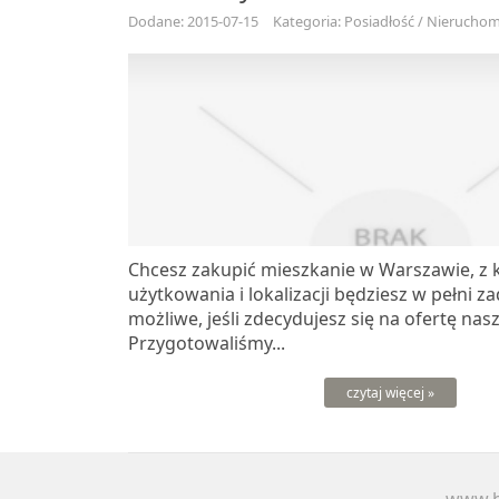
Dodane: 2015-07-15
Kategoria: Posiadłość / Nieruchomo
Chcesz zakupić mieszkanie w Warszawie, z 
użytkowania i lokalizacji będziesz w pełni z
możliwe, jeśli zdecydujesz się na ofertę nasz
Przygotowaliśmy...
czytaj więcej »