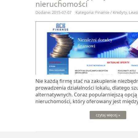
nieruchomości
Dodane: 2015-07-07
Kategoria: Finanse / Kredyty, Leas
Nie każdą firmę stać na zakupienie niezbę
prowadzenia działalności lokalu, dlatego s
alternatywnych. Coraz popularniejszą opcją 
nieruchomości, który oferowany jest między.
czytaj więcej »