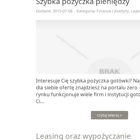
Szybka pożyczka pieniędzy
Dodane: 2015-07-08
Kategoria: Finanse / Kredyty, Leas
Interesuje Cię szybka pożyczka gotówki? Na
dla siebie ofertę znajdziesz na portalu zero 
rynku funkcjonuje wiele firm i instytucji g
Ci...
czytaj więcej »
Leasing oraz wypożyczanie