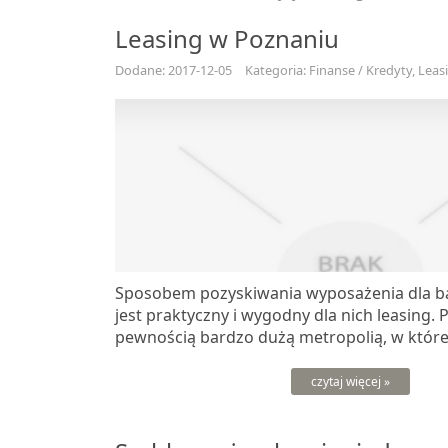
Leasing w Poznaniu
Dodane: 2017-12-05
Kategoria: Finanse / Kredyty, Leas
Sposobem pozyskiwania wyposażenia dla ba
jest praktyczny i wygodny dla nich leasing. 
pewnością bardzo dużą metropolią, w której 
czytaj więcej »