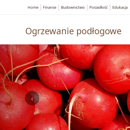
Home
Finanse
Budownictwo
Posiadłość
Edukacja
Ogrzewanie podłogowe