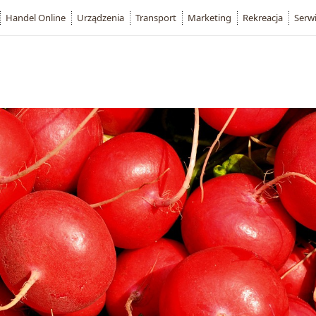
Handel Online
Urządzenia
Transport
Marketing
Rekreacja
Serw