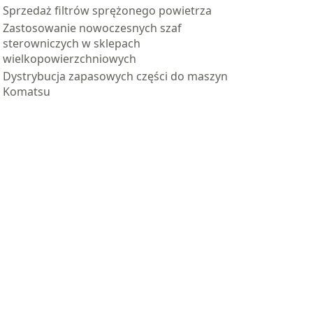
Sprzedaż filtrów sprężonego powietrza
Zastosowanie nowoczesnych szaf
sterowniczych w sklepach
wielkopowierzchniowych
Dystrybucja zapasowych części do maszyn
Komatsu