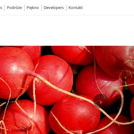
is
Podróże
Piękno
Developers
Kontakt