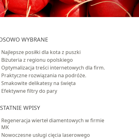
OSOWO WYBRANE
Najlepsze posiłki dla kota z puszki
Biżuteria z regionu opolskiego
Optymalizacja treści internetowych dla firm.
Praktyczne rozwiązania na podróże.
Smakowite delikatesy na święta
Efektywne filtry do pary
STATNIE WPISY
Regeneracja wierteł diamentowych w firmie
MK
Nowoczesne usługi cięcia laserowego