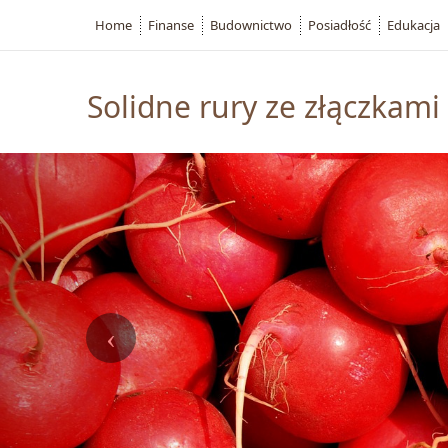
Home
Finanse
Budownictwo
Posiadłość
Edukacja
Solidne rury ze złączkami