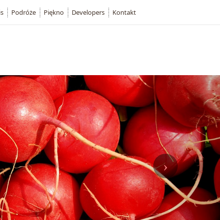
is
Podróże
Piękno
Developers
Kontakt