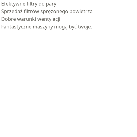
Efektywne filtry do pary
Sprzedaż filtrów sprężonego powietrza
Dobre warunki wentylacji
Fantastyczne maszyny mogą być twoje.