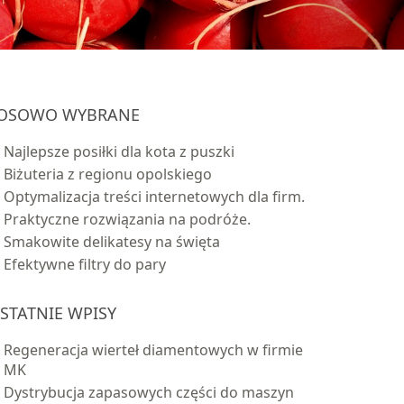
OSOWO WYBRANE
Najlepsze posiłki dla kota z puszki
Biżuteria z regionu opolskiego
Optymalizacja treści internetowych dla firm.
Praktyczne rozwiązania na podróże.
Smakowite delikatesy na święta
Efektywne filtry do pary
STATNIE WPISY
Regeneracja wierteł diamentowych w firmie
MK
Dystrybucja zapasowych części do maszyn