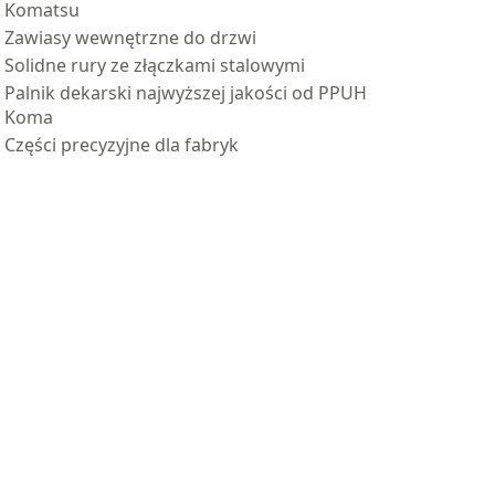
Komatsu
Zawiasy wewnętrzne do drzwi
Solidne rury ze złączkami stalowymi
Palnik dekarski najwyższej jakości od PPUH
Koma
Części precyzyjne dla fabryk