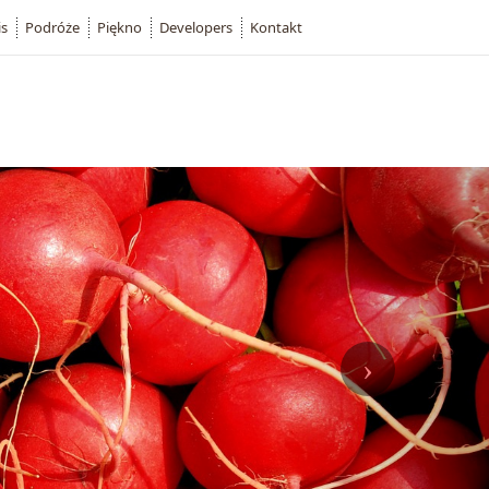
is
Podróże
Piękno
Developers
Kontakt