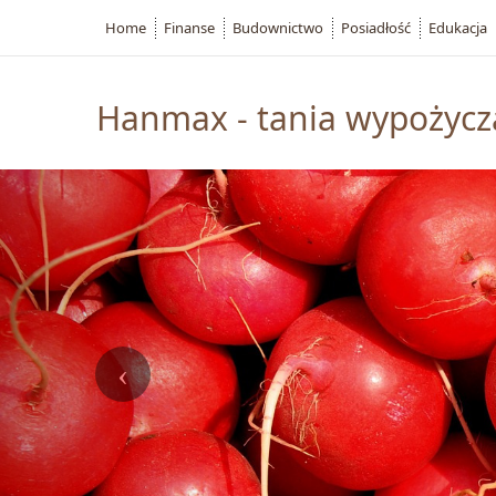
Home
Finanse
Budownictwo
Posiadłość
Edukacja
Hanmax - tania wypożycz