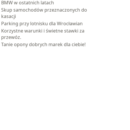
BMW w ostatnich latach
Skup samochodów przeznaczonych do
kasacji
Parking przy lotnisku dla Wrocławian
Korzystne warunki i świetne stawki za
przewóz.
Tanie opony dobrych marek dla ciebie!