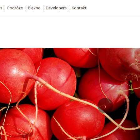
is
Podróże
Piękno
Developers
Kontakt