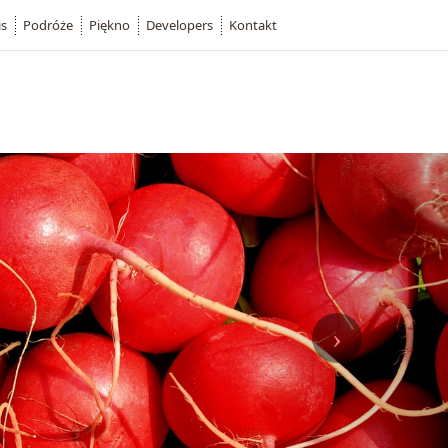
is
Podróże
Piękno
Developers
Kontakt