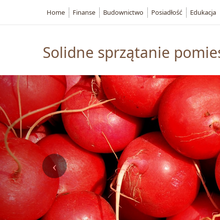
Home
Finanse
Budownictwo
Posiadłość
Edukacja
Solidne sprzątanie pomie