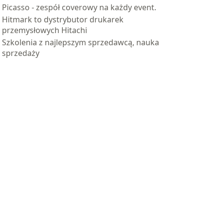
Picasso - zespół coverowy na każdy event.
Hitmark to dystrybutor drukarek
przemysłowych Hitachi
Szkolenia z najlepszym sprzedawcą, nauka
sprzedaży