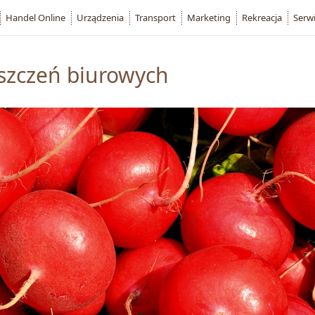
Handel Online
Urządzenia
Transport
Marketing
Rekreacja
Serw
szczeń biurowych