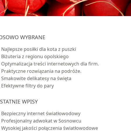
OSOWO WYBRANE
Najlepsze posiłki dla kota z puszki
Biżuteria z regionu opolskiego
Optymalizacja treści internetowych dla firm.
Praktyczne rozwiązania na podróże.
Smakowite delikatesy na święta
Efektywne filtry do pary
STATNIE WPISY
Bezpieczny internet światłowodowy
Profesjonalny adwokat w Sosnowcu
Wysokiej jakości połączenia światłowodowe