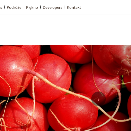
is
Podróże
Piękno
Developers
Kontakt