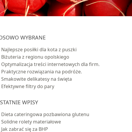
OSOWO WYBRANE
Najlepsze posiłki dla kota z puszki
Biżuteria z regionu opolskiego
Optymalizacja treści internetowych dla firm.
Praktyczne rozwiązania na podróże.
Smakowite delikatesy na święta
Efektywne filtry do pary
STATNIE WPISY
Dieta cateringowa pozbawiona glutenu
Solidne rolety materiałowe
Jak zabrać się za BHP