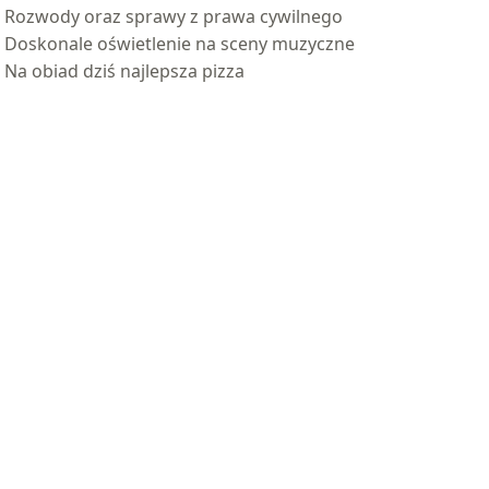
Rozwody oraz sprawy z prawa cywilnego
Doskonale oświetlenie na sceny muzyczne
Na obiad dziś najlepsza pizza