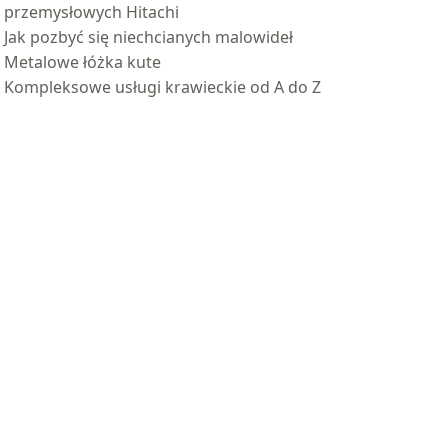
przemysłowych Hitachi
Jak pozbyć się niechcianych malowideł
Metalowe łóżka kute
Kompleksowe usługi krawieckie od A do Z