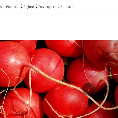
is
Podróże
Piękno
Developers
Kontakt