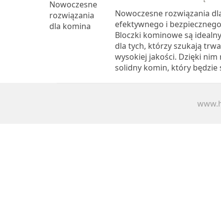
Nowoczesne rozwiązania dla
efektywnego i bezpieczneg
Bloczki kominowe są ideal
dla tych, którzy szukają trwa
wysokiej jakości. Dzięki n
solidny komin, który będzie s
www.h