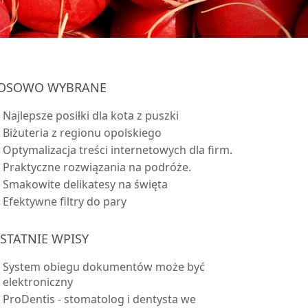
OSOWO WYBRANE
Najlepsze posiłki dla kota z puszki
Biżuteria z regionu opolskiego
Optymalizacja treści internetowych dla firm.
Praktyczne rozwiązania na podróże.
Smakowite delikatesy na święta
Efektywne filtry do pary
STATNIE WPISY
System obiegu dokumentów może być
elektroniczny
ProDentis - stomatolog i dentysta we