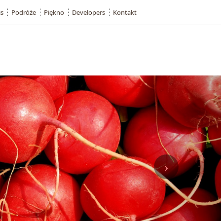
is
Podróże
Piękno
Developers
Kontakt