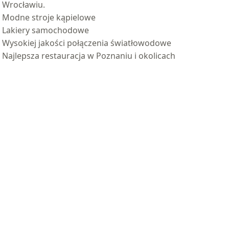
Wrocławiu.
Modne stroje kąpielowe
Lakiery samochodowe
Wysokiej jakości połączenia światłowodowe
Najlepsza restauracja w Poznaniu i okolicach