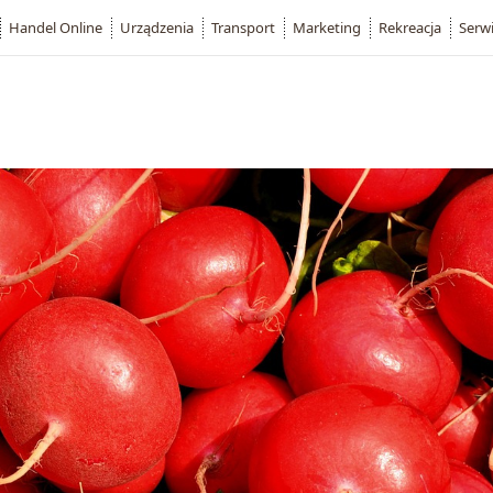
Handel Online
Urządzenia
Transport
Marketing
Rekreacja
Serw