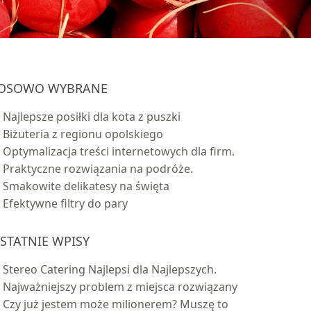
OSOWO WYBRANE
Najlepsze posiłki dla kota z puszki
Biżuteria z regionu opolskiego
Optymalizacja treści internetowych dla firm.
Praktyczne rozwiązania na podróże.
Smakowite delikatesy na święta
Efektywne filtry do pary
STATNIE WPISY
Stereo Catering Najlepsi dla Najlepszych.
Najważniejszy problem z miejsca rozwiązany
Czy już jestem może milionerem? Muszę to