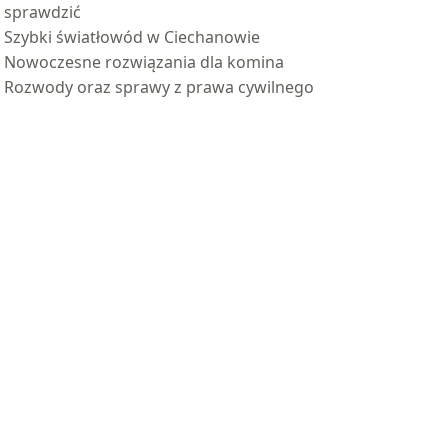
sprawdzić
Szybki światłowód w Ciechanowie
Nowoczesne rozwiązania dla komina
Rozwody oraz sprawy z prawa cywilnego