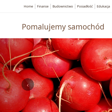
Home
Finanse
Budownictwo
Posiadłość
Edukacja
Pomalujemy samochód