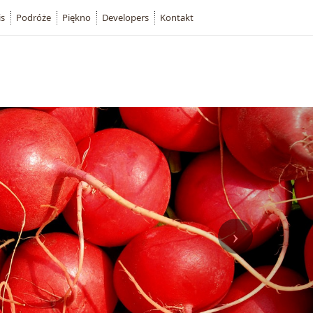
is
Podróże
Piękno
Developers
Kontakt