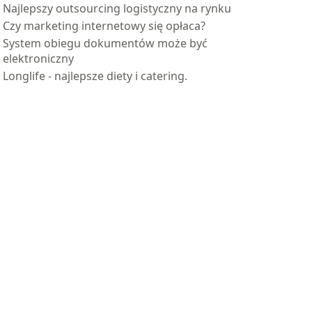
Najlepszy outsourcing logistyczny na rynku
Czy marketing internetowy się opłaca?
System obiegu dokumentów może być
elektroniczny
Longlife - najlepsze diety i catering.