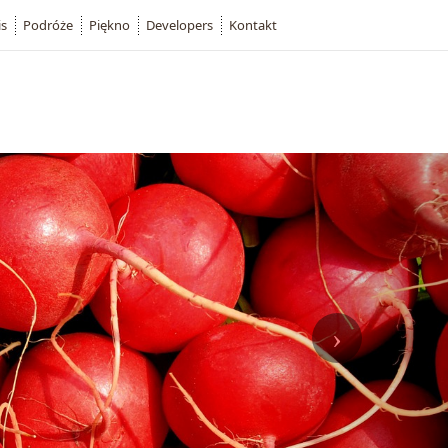
is
Podróże
Piękno
Developers
Kontakt