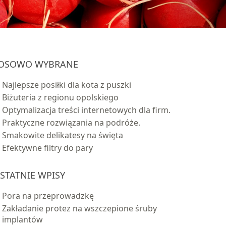
OSOWO WYBRANE
Najlepsze posiłki dla kota z puszki
Biżuteria z regionu opolskiego
Optymalizacja treści internetowych dla firm.
Praktyczne rozwiązania na podróże.
Smakowite delikatesy na święta
Efektywne filtry do pary
STATNIE WPISY
Pora na przeprowadzkę
Zakładanie protez na wszczepione śruby
implantów