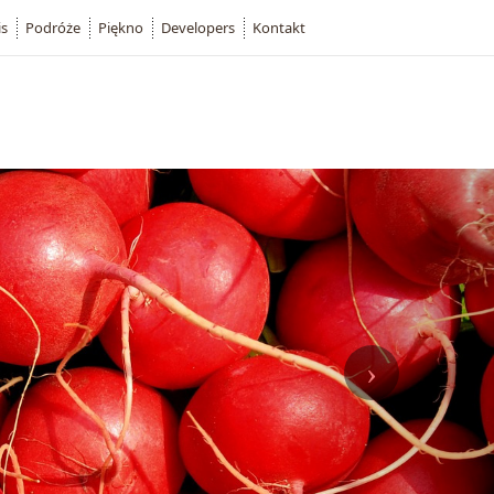
is
Podróże
Piękno
Developers
Kontakt