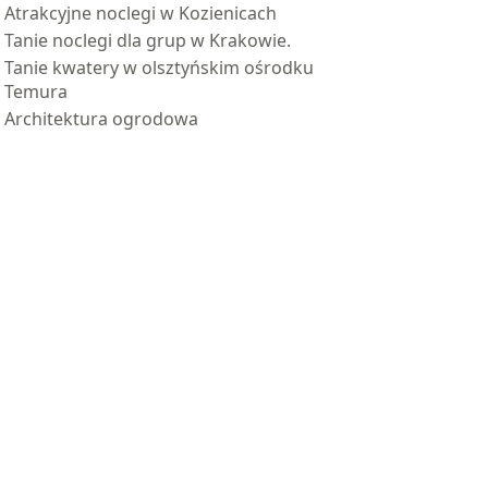
Atrakcyjne noclegi w Kozienicach
Tanie noclegi dla grup w Krakowie.
Tanie kwatery w olsztyńskim ośrodku
Temura
Architektura ogrodowa