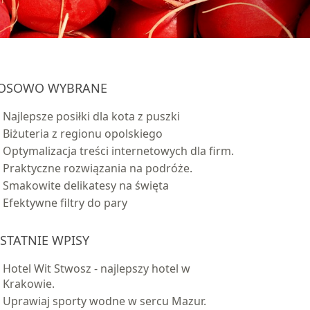
OSOWO WYBRANE
Najlepsze posiłki dla kota z puszki
Biżuteria z regionu opolskiego
Optymalizacja treści internetowych dla firm.
Praktyczne rozwiązania na podróże.
Smakowite delikatesy na święta
Efektywne filtry do pary
STATNIE WPISY
Hotel Wit Stwosz - najlepszy hotel w
Krakowie.
Uprawiaj sporty wodne w sercu Mazur.