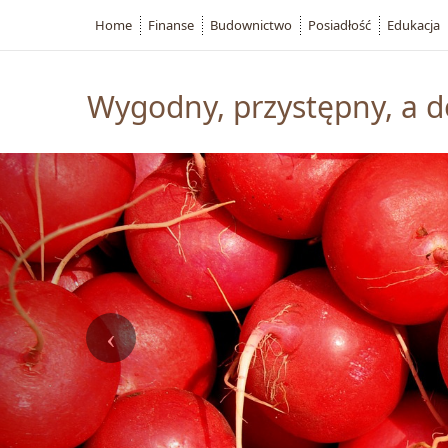
Home
Finanse
Budownictwo
Posiadłość
Edukacja
Wygodny, przystępny, a d