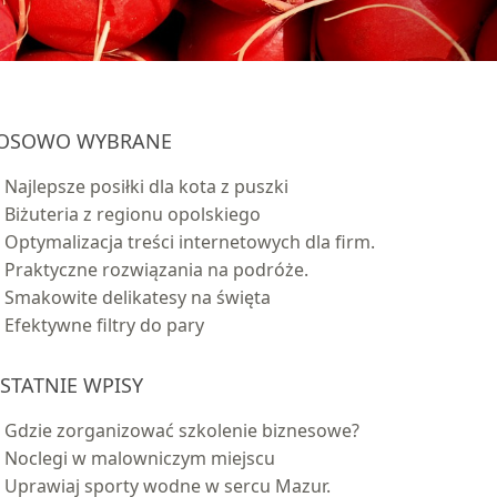
OSOWO WYBRANE
Najlepsze posiłki dla kota z puszki
Biżuteria z regionu opolskiego
Optymalizacja treści internetowych dla firm.
Praktyczne rozwiązania na podróże.
Smakowite delikatesy na święta
Efektywne filtry do pary
STATNIE WPISY
Gdzie zorganizować szkolenie biznesowe?
Noclegi w malowniczym miejscu
Uprawiaj sporty wodne w sercu Mazur.