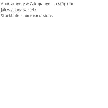
Apartamenty w Zakopanem - u stóp gór.
Jak wygląda wesele
Stockholm shore excursions