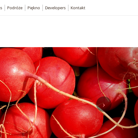
is
Podróże
Piękno
Developers
Kontakt