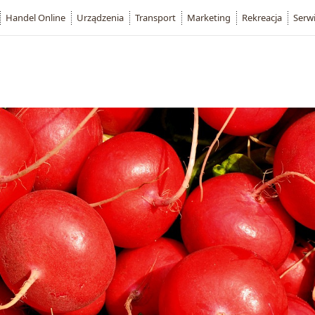
Handel Online
Urządzenia
Transport
Marketing
Rekreacja
Serw