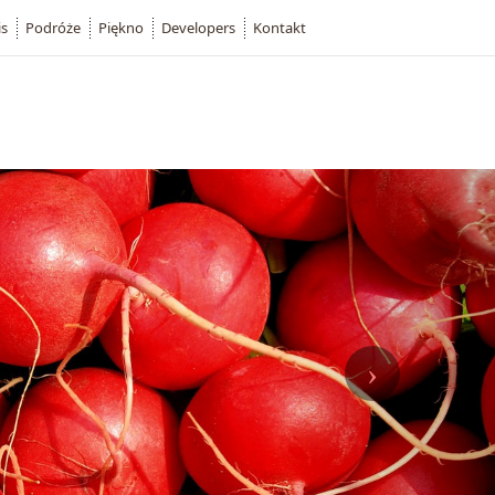
is
Podróże
Piękno
Developers
Kontakt