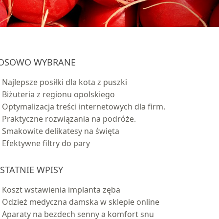
OSOWO WYBRANE
Najlepsze posiłki dla kota z puszki
Biżuteria z regionu opolskiego
Optymalizacja treści internetowych dla firm.
Praktyczne rozwiązania na podróże.
Smakowite delikatesy na święta
Efektywne filtry do pary
STATNIE WPISY
Koszt wstawienia implanta zęba
Odzież medyczna damska w sklepie online
Aparaty na bezdech senny a komfort snu