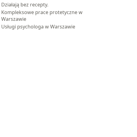
Działają bez recepty.
Kompleksowe prace protetyczne w
Warszawie
Usługi psychologa w Warszawie