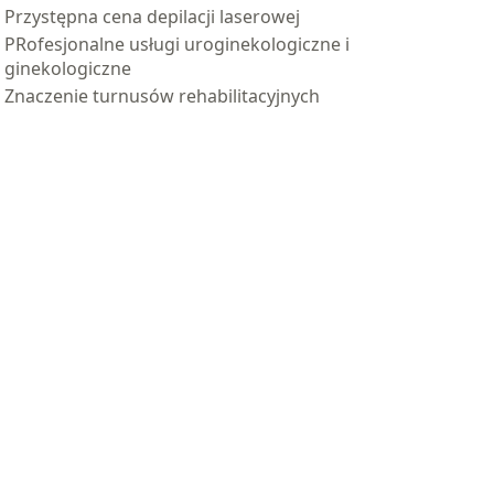
Przystępna cena depilacji laserowej
PRofesjonalne usługi uroginekologiczne i
ginekologiczne
Znaczenie turnusów rehabilitacyjnych