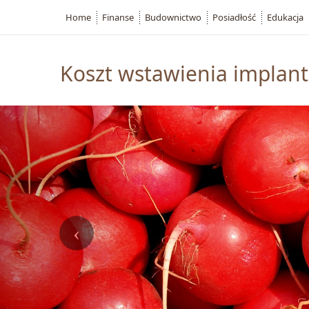
Home
Finanse
Budownictwo
Posiadłość
Edukacja
Koszt wstawienia implant