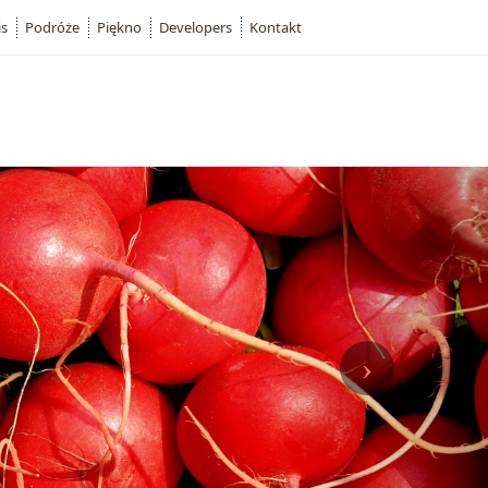
is
Podróże
Piękno
Developers
Kontakt