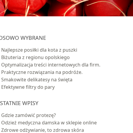
OSOWO WYBRANE
Najlepsze posiłki dla kota z puszki
Biżuteria z regionu opolskiego
Optymalizacja treści internetowych dla firm.
Praktyczne rozwiązania na podróże.
Smakowite delikatesy na święta
Efektywne filtry do pary
STATNIE WPISY
Gdzie zamówić protezę?
Odzież medyczna damska w sklepie online
Zdrowe odżywianie, to zdrowa skóra