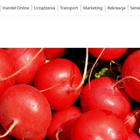
Handel Online
Urządzenia
Transport
Marketing
Rekreacja
Serw