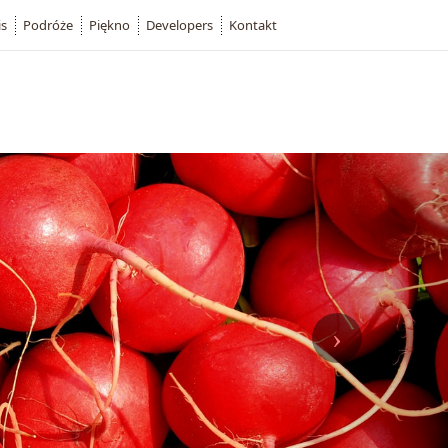
is
Podróże
Piękno
Developers
Kontakt