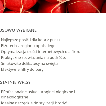
OSOWO WYBRANE
Najlepsze posiłki dla kota z puszki
Biżuteria z regionu opolskiego
Optymalizacja treści internetowych dla firm.
Praktyczne rozwiązania na podróże.
Smakowite delikatesy na święta
Efektywne filtry do pary
STATNIE WPISY
PRofesjonalne usługi uroginekologiczne i
ginekologiczne
Idealne narzędzie do stylizacji brody!