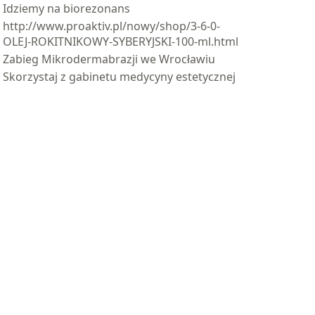
Idziemy na biorezonans
http://www.proaktiv.pl/nowy/shop/3-6-0-
OLEJ-ROKITNIKOWY-SYBERYJSKI-100-ml.html
Zabieg Mikrodermabrazji we Wrocławiu
Skorzystaj z gabinetu medycyny estetycznej