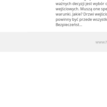
ważnych decyzji jest wybór
wejściowych. Muszą one spe
warunki. Jakie? Drzwi wejś
powinny być przede wszystk
Bezpieczeńst...
www.h