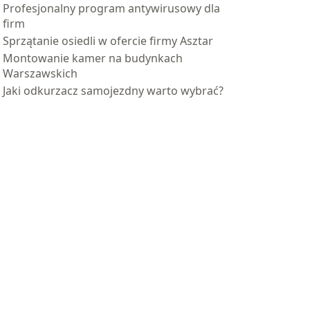
Profesjonalny program antywirusowy dla
firm
Sprzątanie osiedli w ofercie firmy Asztar
Montowanie kamer na budynkach
Warszawskich
Jaki odkurzacz samojezdny warto wybrać?