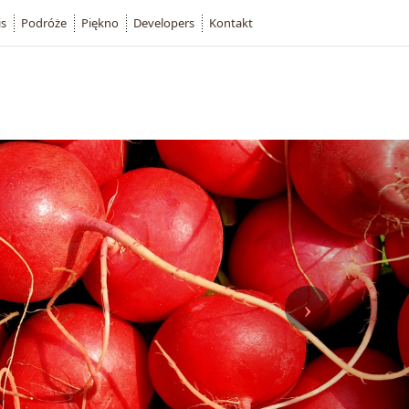
is
Podróże
Piękno
Developers
Kontakt