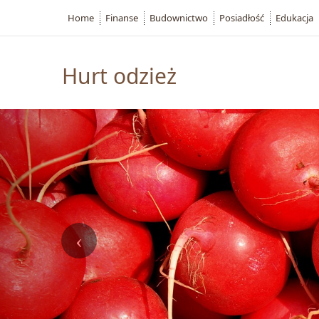
Home
Finanse
Budownictwo
Posiadłość
Edukacja
Hurt odzież