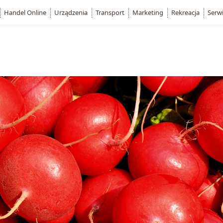
Handel Online
Urządzenia
Transport
Marketing
Rekreacja
Serw