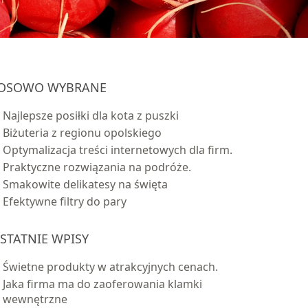
OSOWO WYBRANE
Najlepsze posiłki dla kota z puszki
Biżuteria z regionu opolskiego
Optymalizacja treści internetowych dla firm.
Praktyczne rozwiązania na podróże.
Smakowite delikatesy na święta
Efektywne filtry do pary
STATNIE WPISY
Świetne produkty w atrakcyjnych cenach.
Jaka firma ma do zaoferowania klamki
wewnętrzne