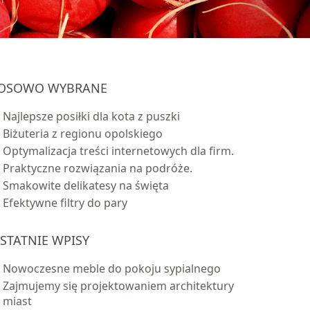
OSOWO WYBRANE
Najlepsze posiłki dla kota z puszki
Biżuteria z regionu opolskiego
Optymalizacja treści internetowych dla firm.
Praktyczne rozwiązania na podróże.
Smakowite delikatesy na święta
Efektywne filtry do pary
STATNIE WPISY
Nowoczesne meble do pokoju sypialnego
Zajmujemy się projektowaniem architektury
miast