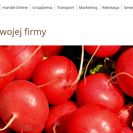
Handel Online
Urządzenia
Transport
Marketing
Rekreacja
Serw
wojej firmy