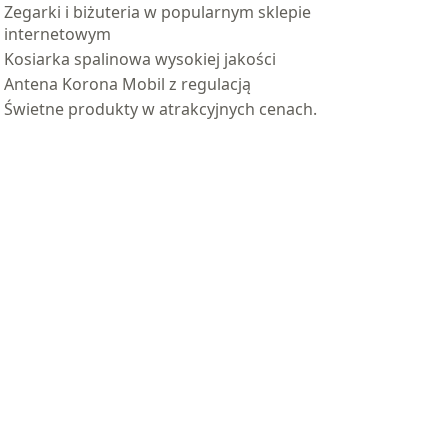
Zegarki i biżuteria w popularnym sklepie
internetowym
Kosiarka spalinowa wysokiej jakości
Antena Korona Mobil z regulacją
Świetne produkty w atrakcyjnych cenach.