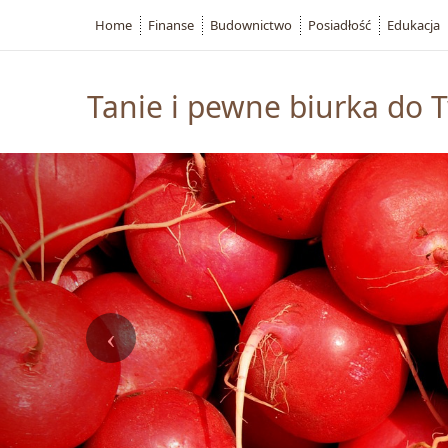
Home
Finanse
Budownictwo
Posiadłość
Edukacja
Tanie i pewne biurka do T