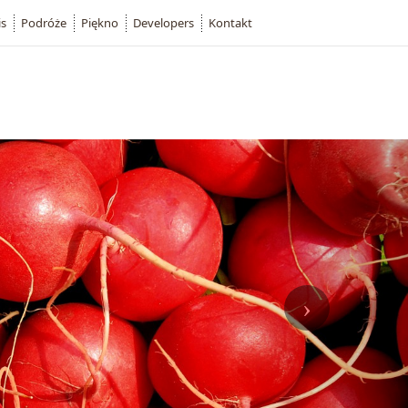
is
Podróże
Piękno
Developers
Kontakt