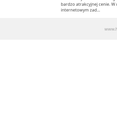
bardzo atrakcyjnej cenie. W
internetowym zad...
www.h