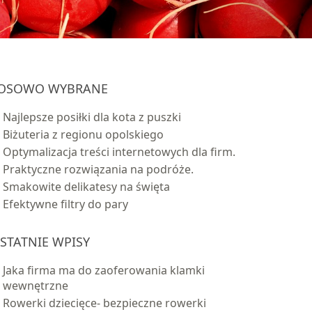
OSOWO WYBRANE
Najlepsze posiłki dla kota z puszki
Biżuteria z regionu opolskiego
Optymalizacja treści internetowych dla firm.
Praktyczne rozwiązania na podróże.
Smakowite delikatesy na święta
Efektywne filtry do pary
STATNIE WPISY
Jaka firma ma do zaoferowania klamki
wewnętrzne
Rowerki dziecięce- bezpieczne rowerki