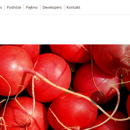
is
Podróże
Piękno
Developers
Kontakt