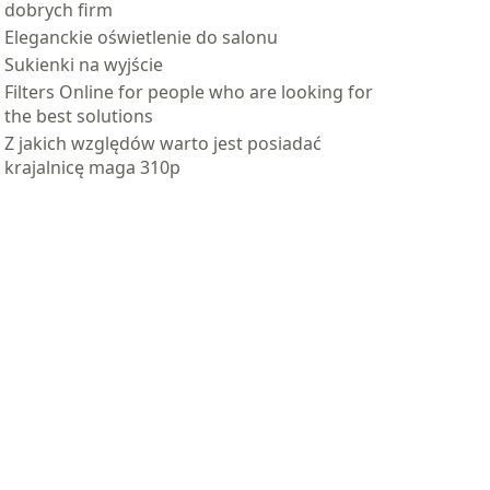
dobrych firm
Eleganckie oświetlenie do salonu
Sukienki na wyjście
Filters Online for people who are looking for
the best solutions
Z jakich względów warto jest posiadać
krajalnicę maga 310p