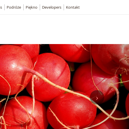
is
Podróże
Piękno
Developers
Kontakt