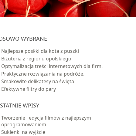
OSOWO WYBRANE
Najlepsze posiłki dla kota z puszki
Biżuteria z regionu opolskiego
Optymalizacja treści internetowych dla firm.
Praktyczne rozwiązania na podróże.
Smakowite delikatesy na święta
Efektywne filtry do pary
STATNIE WPISY
Tworzenie i edycja filmów z najlepszym
oprogramowaniem
Sukienki na wyjście