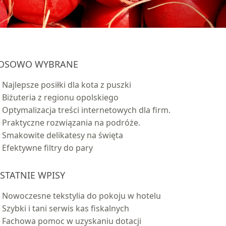
OSOWO WYBRANE
Najlepsze posiłki dla kota z puszki
Biżuteria z regionu opolskiego
Optymalizacja treści internetowych dla firm.
Praktyczne rozwiązania na podróże.
Smakowite delikatesy na święta
Efektywne filtry do pary
STATNIE WPISY
Nowoczesne tekstylia do pokoju w hotelu
Szybki i tani serwis kas fiskalnych
Fachowa pomoc w uzyskaniu dotacji