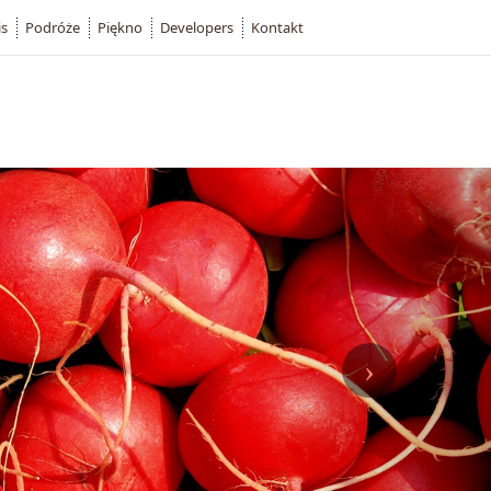
is
Podróże
Piękno
Developers
Kontakt