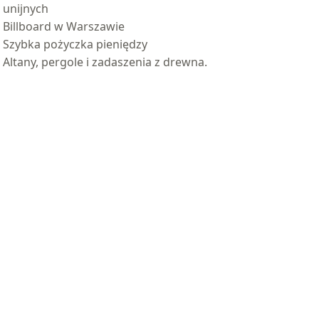
unijnych
Billboard w Warszawie
Szybka pożyczka pieniędzy
Altany, pergole i zadaszenia z drewna.