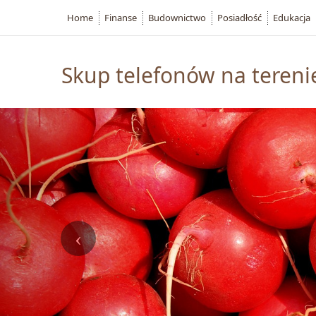
Home
Finanse
Budownictwo
Posiadłość
Edukacja
Skup telefonów na tereni