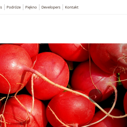
is
Podróże
Piękno
Developers
Kontakt