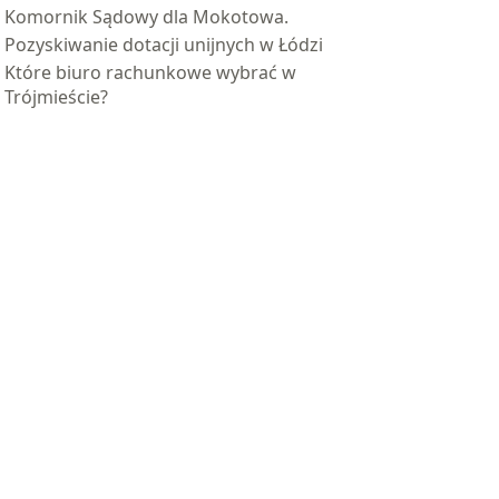
Komornik Sądowy dla Mokotowa.
Pozyskiwanie dotacji unijnych w Łódzi
Które biuro rachunkowe wybrać w
Trójmieście?