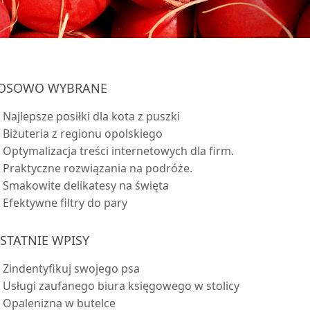
OSOWO WYBRANE
Najlepsze posiłki dla kota z puszki
Biżuteria z regionu opolskiego
Optymalizacja treści internetowych dla firm.
Praktyczne rozwiązania na podróże.
Smakowite delikatesy na święta
Efektywne filtry do pary
STATNIE WPISY
Zindentyfikuj swojego psa
Usługi zaufanego biura księgowego w stolicy
Opalenizna w butelce