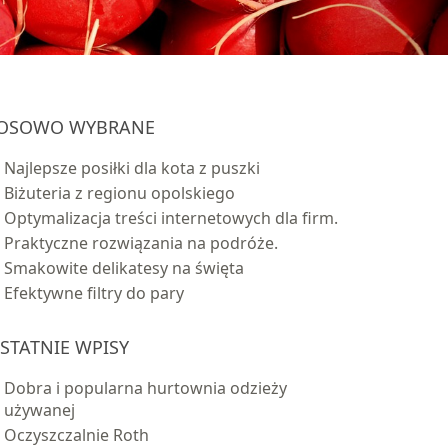
OSOWO WYBRANE
Najlepsze posiłki dla kota z puszki
Biżuteria z regionu opolskiego
Optymalizacja treści internetowych dla firm.
Praktyczne rozwiązania na podróże.
Smakowite delikatesy na święta
Efektywne filtry do pary
STATNIE WPISY
Dobra i popularna hurtownia odzieży
używanej
Oczyszczalnie Roth