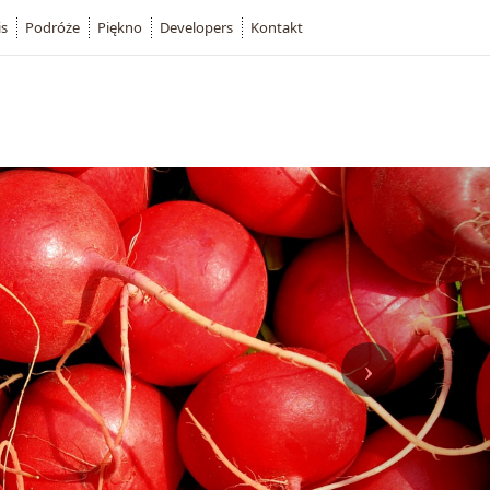
is
Podróże
Piękno
Developers
Kontakt