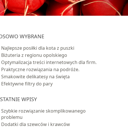
OSOWO WYBRANE
Najlepsze posiłki dla kota z puszki
Biżuteria z regionu opolskiego
Optymalizacja treści internetowych dla firm.
Praktyczne rozwiązania na podróże.
Smakowite delikatesy na święta
Efektywne filtry do pary
STATNIE WPISY
Szybkie rozwiązanie skomplikowanego
problemu
Dodatki dla szewców i krawców