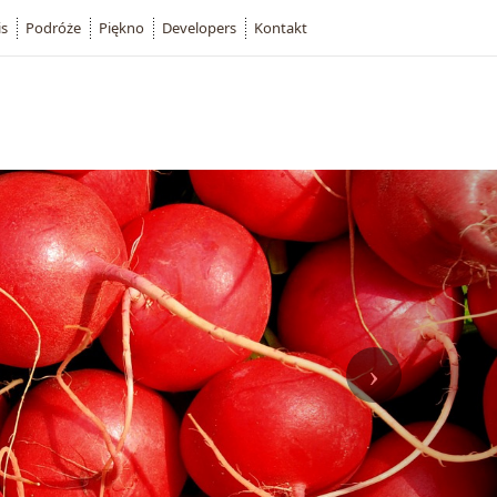
is
Podróże
Piękno
Developers
Kontakt