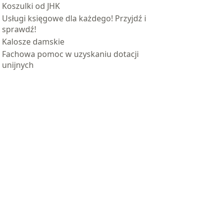
Koszulki od JHK
Usługi księgowe dla każdego! Przyjdź i
sprawdź!
Kalosze damskie
Fachowa pomoc w uzyskaniu dotacji
unijnych