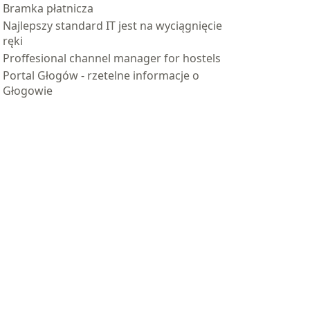
Bramka płatnicza
Najlepszy standard IT jest na wyciągnięcie
ręki
Proffesional channel manager for hostels
Portal Głogów - rzetelne informacje o
Głogowie