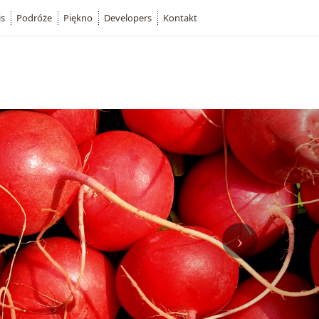
is
Podróże
Piękno
Developers
Kontakt