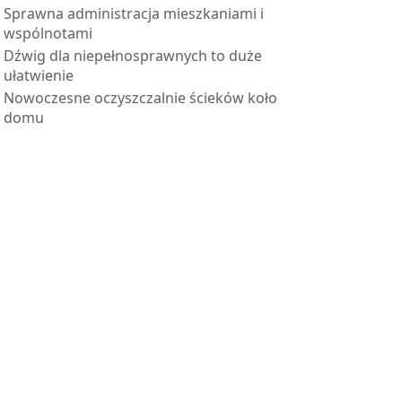
Sprawna administracja mieszkaniami i
wspólnotami
Dźwig dla niepełnosprawnych to duże
ułatwienie
Nowoczesne oczyszczalnie ścieków koło
domu