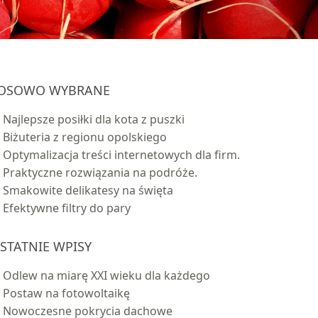
OSOWO WYBRANE
Najlepsze posiłki dla kota z puszki
Biżuteria z regionu opolskiego
Optymalizacja treści internetowych dla firm.
Praktyczne rozwiązania na podróże.
Smakowite delikatesy na święta
Efektywne filtry do pary
STATNIE WPISY
Odlew na miarę XXI wieku dla każdego
Postaw na fotowoltaikę
Nowoczesne pokrycia dachowe