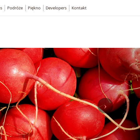
is
Podróże
Piękno
Developers
Kontakt